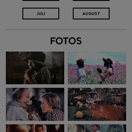
JULI
AUGUST
FOTOS