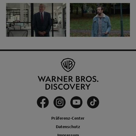
Präferenz-Center
Datenschutz
Impressum