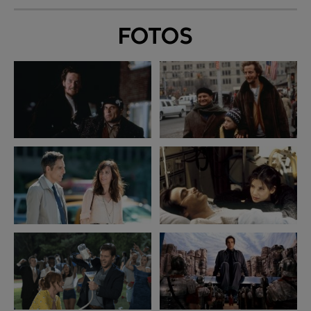
FOTOS