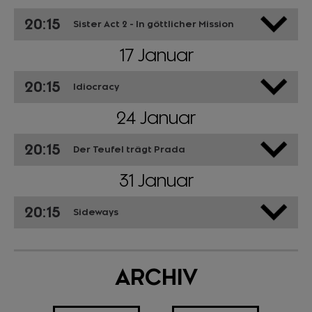
20:15
Sister Act 2 - In göttlicher Mission
17 Januar
20:15
Idiocracy
24 Januar
20:15
Der Teufel trägt Prada
31 Januar
20:15
Sideways
ARCHIV