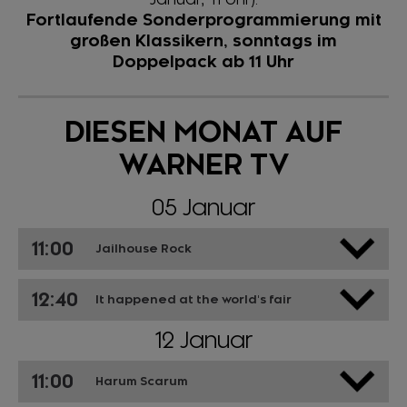
Fortlaufende Sonderprogrammierung mit
großen Klassikern, sonntags im
Doppelpack ab 11 Uhr
DIESEN MONAT AUF
WARNER TV
05 Januar
11:00
Jailhouse Rock
12:40
It happened at the world's fair
12 Januar
11:00
Harum Scarum