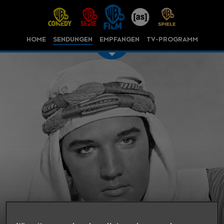
HOME
SENDUNGEN
EMPFANGEN
TV-PROGRAMM