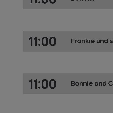
11:00
Frankie und 
11:00
Bonnie and C