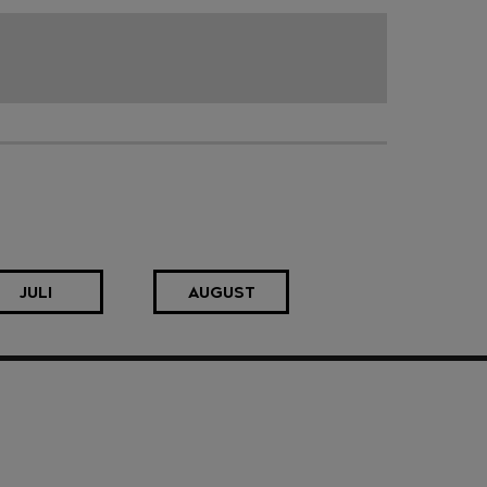
JULI
AUGUST