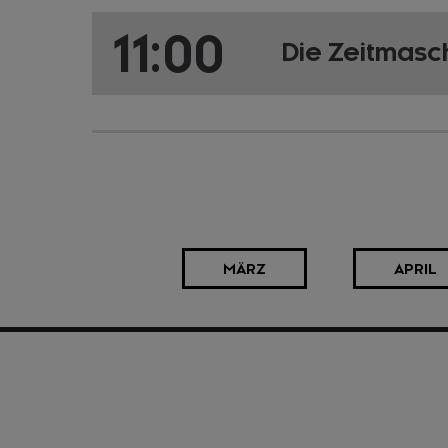
11:00
Die Zeitmasc
MÄRZ
APRIL