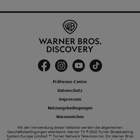
Präferenz-Center
Datenschutz
Impressum
Nutzungsbedingungen
Warenzeichen
Mit der Verwendung dieser Website werden die allgemeinen
Geschäftsbedingungen anerkannt. Warner TV © 2022 Turner Broadcasting
System Europe Limited.
™ Turner Network Television Inc. Ein Warner Bros.