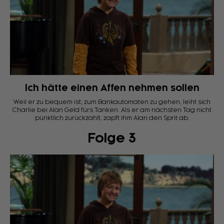
Ich hätte einen Affen nehmen sollen
Weil er zu bequem ist, zum Bankautomaten zu gehen, leiht sich
Charlie bei Alan Geld fürs Tanken. Als er am nächsten Tag nicht
pünktlich zurückzahlt, zapft ihm Alan den Sprit ab.
Folge 3