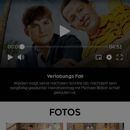
00:00
04:51
Verlobungs Fail
Walden wägt seine nächsten Schritte ab, nachdem sein
sorgfältig geplanter Heiratsantrag mit Michael Bolton schief
gelaufen ist.
FOTOS