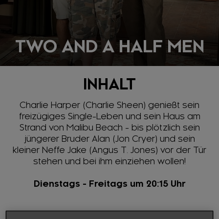
TWO AND A HALF MEN
INHALT
Charlie Harper (Charlie Sheen) genießt sein
freizügiges Single-Leben und sein Haus am
Strand von Malibu Beach - bis plötzlich sein
jüngerer Bruder Alan (Jon Cryer) und sein
kleiner Neffe Jake (Angus T. Jones) vor der Tür
stehen und bei ihm einziehen wollen!
Dienstags - Freitags um 20:15 Uhr