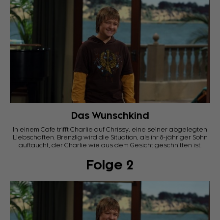
Das Wunschkind
In einem Cafe trifft Charlie auf Chrissy, eine seiner abgelegten
Liebschaften. Brenzlig wird die Situation, als ihr 8-jähriger Sohn
auftaucht, der Charlie wie aus dem Gesicht geschnitten ist.
Folge 2