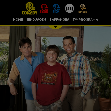
HOME
SENDUNGEN
EMPFANGEN
TV-PROGRAMM