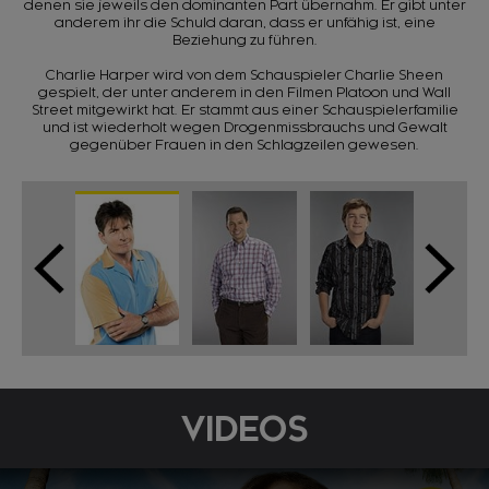
denen sie jeweils den dominanten Part übernahm. Er gibt unter
anderem ihr die Schuld daran, dass er unfähig ist, eine
Beziehung zu führen.
Charlie Harper wird von dem Schauspieler Charlie Sheen
gespielt, der unter anderem in den Filmen Platoon und Wall
Street mitgewirkt hat. Er stammt aus einer Schauspielerfamilie
und ist wiederholt wegen Drogenmissbrauchs und Gewalt
gegenüber Frauen in den Schlagzeilen gewesen.
VIDEOS