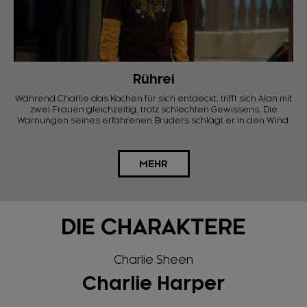
Rührei
Während Charlie das Kochen für sich entdeckt, trifft sich Alan mit
zwei Frauen gleichzeitig, trotz schlechten Gewissens. Die
Warnungen seines erfahrenen Bruders schlägt er in den Wind.
MEHR
DIE CHARAKTERE
Charlie Sheen
Charlie Harper