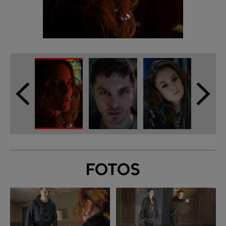
FOTOS