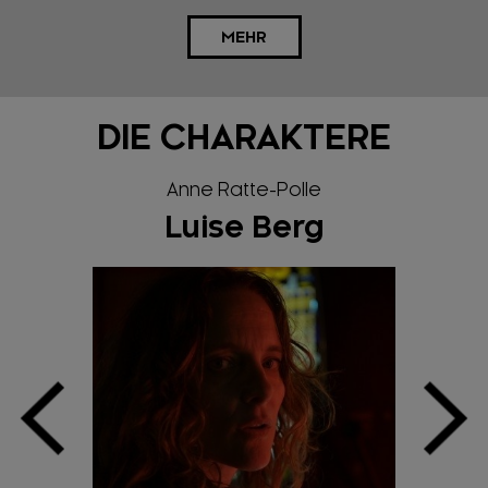
MEHR
DIE CHARAKTERE
Anne Ratte-Polle
Luise Berg