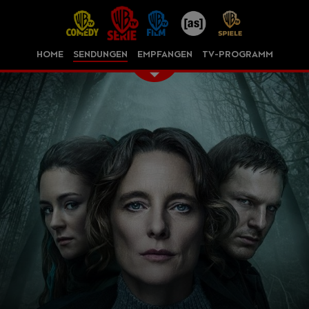
HOME
SENDUNGEN
EMPFANGEN
TV-PROGRAMM