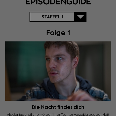
EPISODENGUIDE
STAFFEL 1
Folge 1
Die Nacht findet dich
Als der jugendliche Mörder ihrer Tochter vorzeitig aus der Haft