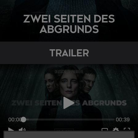
ZWEI SEITEN DES
ABGRUNDS
TRAILER
00:00
00:39