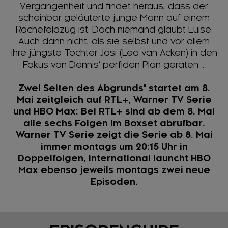
Vergangenheit und findet heraus, dass der
scheinbar geläuterte junge Mann auf einem
Rachefeldzug ist. Doch niemand glaubt Luise.
Auch dann nicht, als sie selbst und vor allem
ihre jüngste Tochter Josi (Lea van Acken) in den
Fokus von Dennis‘ perfiden Plan geraten ...
Zwei Seiten des Abgrunds" startet am 8.
Mai zeitgleich auf RTL+, Warner TV Serie
und HBO Max: Bei RTL+ sind ab dem 8. Mai
alle sechs Folgen im Boxset abrufbar.
Warner TV Serie zeigt die Serie ab 8. Mai
immer montags um 20:15 Uhr in
Doppelfolgen, international launcht HBO
Max ebenso jeweils montags zwei neue
Episoden.